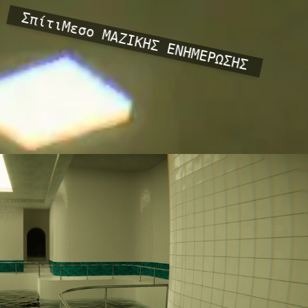
Σπίτι
Μεσο ΜΑΖΙΚΗΣ ΕΝΗΜΕΡΩΣΗΣ